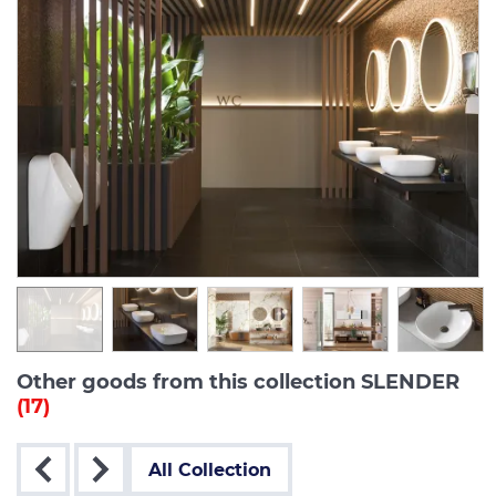
Other goods from this collection SLENDER
(17)
All Collection