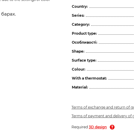
Country:
 барах.
Series:
Category:
Product type:
Особливості:
Shape:
Surface type:
Colour:
With a thermostat:
Material:
Terms of exchange and return of 
Terms of payment and delivery of
Required
3D design