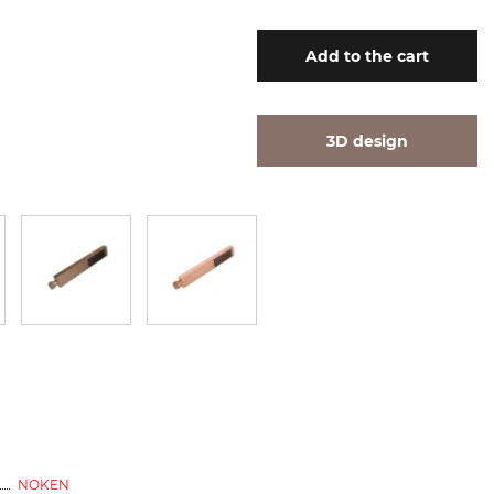
Add
to the cart
3D design
NOKEN