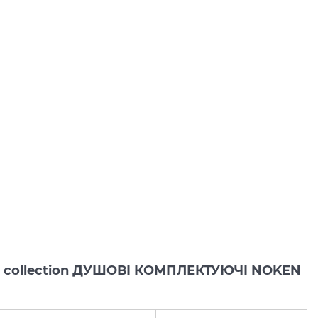
is collection ДУШОВІ КОМПЛЕКТУЮЧІ NOKEN