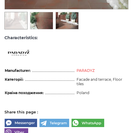
Characteristics:
Manufacturer:
PARADYZ
Категорії:
Facade and terrace, Floor
tiles
Країна походження:
Poland
Share this page :