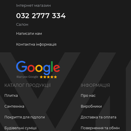
Інтернет магазин
032 2777 334
Салон
Написати нам
Контактна інформація
КАТАЛОГ ПРОДУКЦІЇ
ІНФОРМАЦІЯ
Плитка
Про нас
Сантехніка
Виробники
Покриття для підлоги
Доставка та оплата
Будівельні суміші
Повернення та обмін