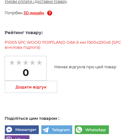
Умови оплати і доставки товару
Потрібен
3D дизайн
Рейтинг товару:
P1005 SPC WOOD PORTLAND OAK 6 мм 1500х200х6 (SPC
вінілова підлога)
Немає відгуків про цей товар
0
Додати відгук
Поділіться цим товаром :