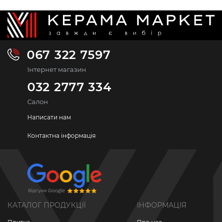
067 322 7597
Інтернет магазин
032 2777 334
Салон
Написати нам
Контактна інформація
КАТАЛОГ ПРОДУКЦІЇ
ІНФОРМАЦІЯ