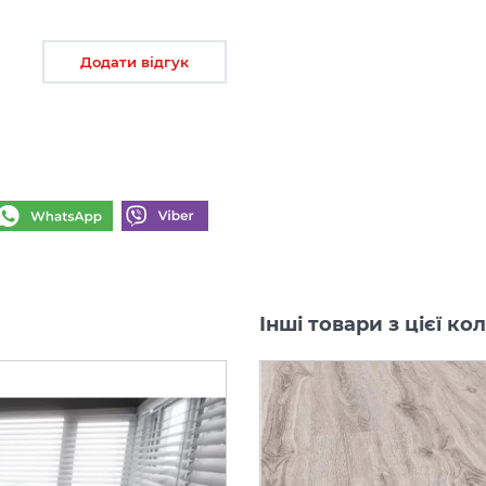
Додати відгук
Інші товари з цієї к