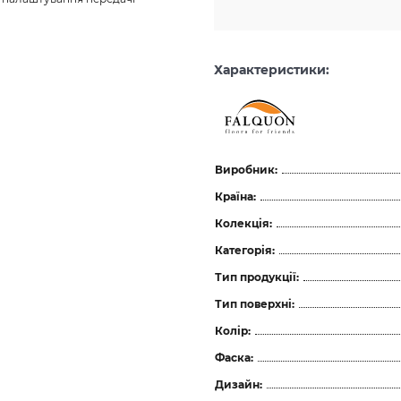
Характеристики:
Виробник:
Країна:
Колекція:
Категорія:
Тип продукції:
Тип поверхні:
Колір:
Фаска:
Дизайн: