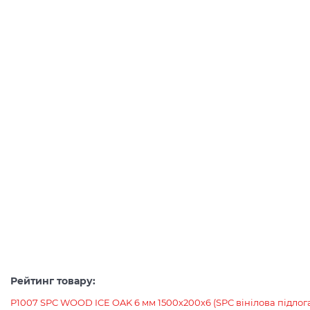
Рейтинг товару:
P1007 SPC WOOD ICE OAK 6 мм 1500х200х6 (SPC вінілова підлог