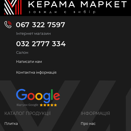
067 322 7597
Інтернет магазин
032 2777 334
Салон
Написати нам
Контактна інформація
КАТАЛОГ ПРОДУКЦІЇ
ІНФОРМАЦІЯ
Плитка
Про нас