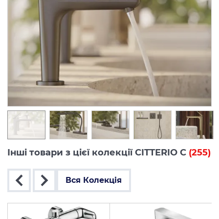
Інші товари з цієї колекції CITTERIO C
(255)
Вся Колекція