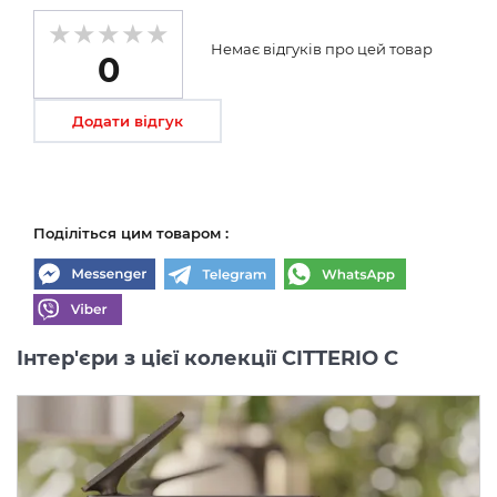
Немає відгуків про цей товар
0
Додати відгук
Поділіться цим товаром :
Інтер'єри з цієї колекції CITTERIO C