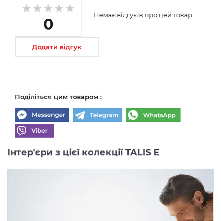
Немає відгуків про цей товар
0
Додати відгук
Поділіться цим товаром :
Інтер'єри з цієї колекції TALIS E