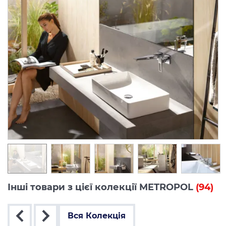
Інші товари з цієї колекції METROPOL
(94)
Вся Колекція