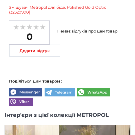
Змішувач Metropol для біде, Polished Gold Optic
(32520990)
Немає відгуків про цей товар
0
Додати відгук
Поділіться цим товаром :
Інтер'єри з цієї колекції METROPOL