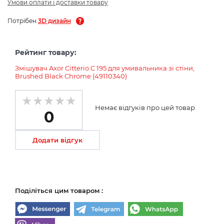
Умови оплати і доставки товару
Потрібен
3D дизайн
Рейтинг товару:
Змішувач Axor Citterio C 195 для умивальника зі стіни,
Brushed Black Chrome (49110340)
Немає відгуків про цей товар
0
Додати відгук
Поділіться цим товаром :