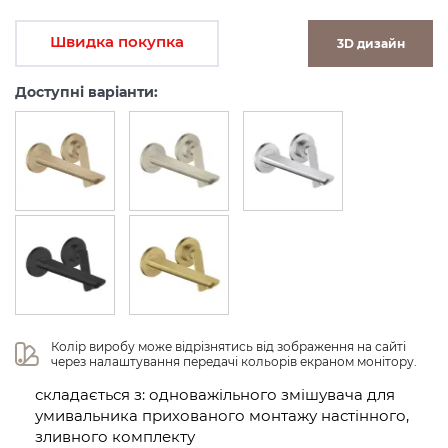
Швидка покупка
3D дизайн
Доступні варіанти:
Колір виробу може відрізнятись від зображення на сайті 
через налаштування передачі кольорів екраном монітору.
складається з: одноважільного змішувача для
умивальника прихованого монтажу настінного,
зливного комплекту