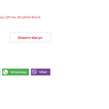
жу 225 мм, Brushed Black
Додати відгук