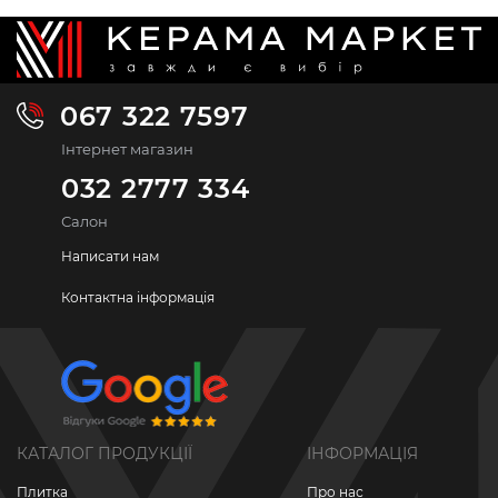
067 322 7597
Інтернет магазин
032 2777 334
Салон
Написати нам
Контактна інформація
КАТАЛОГ ПРОДУКЦІЇ
ІНФОРМАЦІЯ
Плитка
Про нас