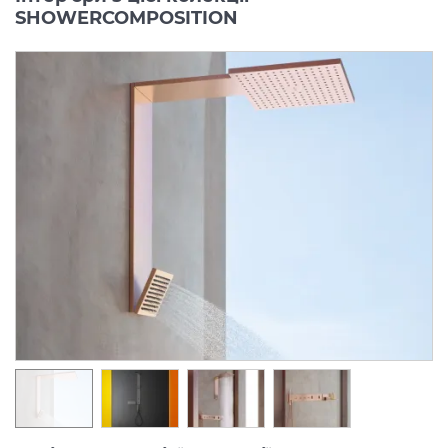
SHOWERCOMPOSITION