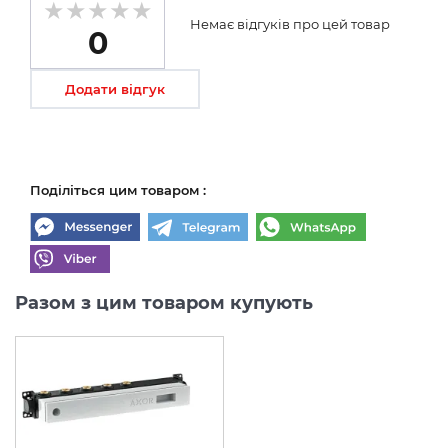
Немає відгуків про цей товар
0
Додати відгук
Поділіться цим товаром :
Разом з цим товаром купують