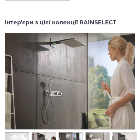
Інтер'єри з цієї колекції RAINSELECT