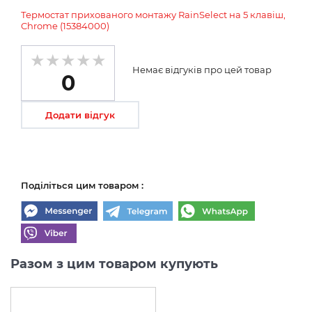
Термостат прихованого монтажу RainSelect на 5 клавіш,
Chrome (15384000)
Немає відгуків про цей товар
0
Додати відгук
Поділіться цим товаром :
Разом з цим товаром купують