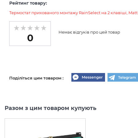
Рейтинг товару:
Термостат прихованого монтажу RainSelect на 2 клавіші, Matt
Немає відгуків про цей товар
0
Поділіться цим товаром :
Разом з цим товаром купують