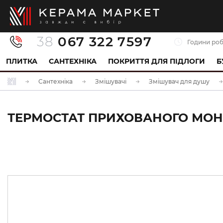
38
067 322 7597
Години роб
ПЛИТКА
САНТЕХНІКА
ПОКРИТТЯ ДЛЯ ПІДЛОГИ
Б
Сантехніка
Змішувачі
Змішувач для душу
ТЕРМОСТАТ ПРИХОВАНОГО МОНТА