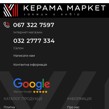
067 322 7597
Інтернет магазин
032 2777 334
Салон
Написати нам
Контактна інформація
КАТАЛОГ ПРОДУКЦІЇ
ІНФОРМАЦІЯ
Плитка
Про нас