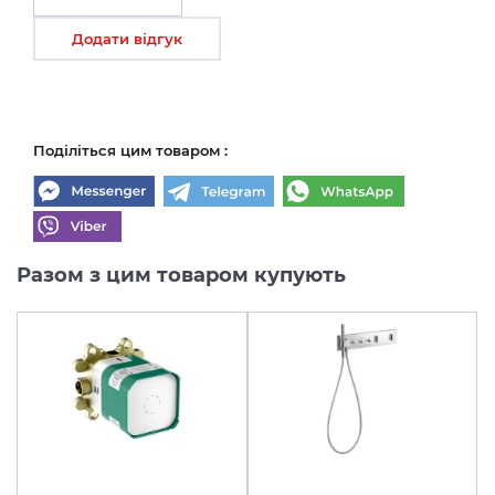
Додати відгук
Поділіться цим товаром :
Разом з цим товаром купують