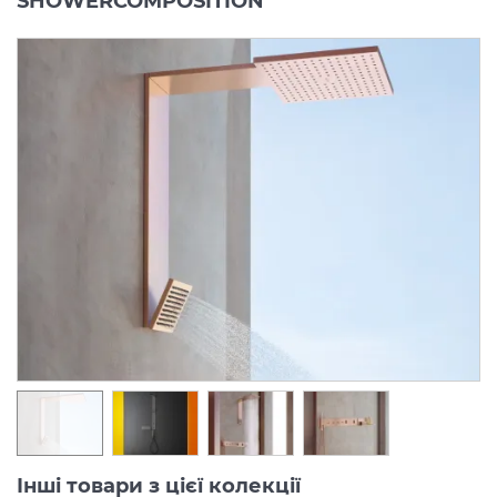
SHOWERCOMPOSITION
Інші товари з цієї колекції