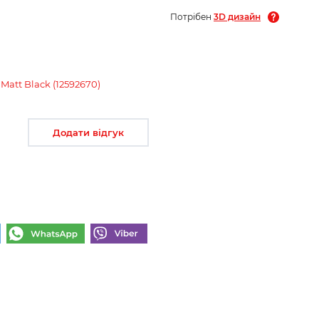
Потрібен
3D дизайн
Matt Black (12592670)
Додати відгук