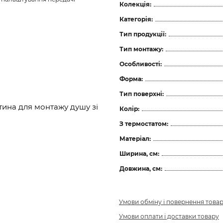
Колекція:
Категорія:
Тип продукції:
Тип монтажу:
Особливості:
Форма:
Тип поверхні:
тина для монтажу душу зі
Колір:
З термостатом:
Матеріал:
Ширина, см:
Довжина, см:
Умови обміну і повернення това
Умови оплати і доставки товару