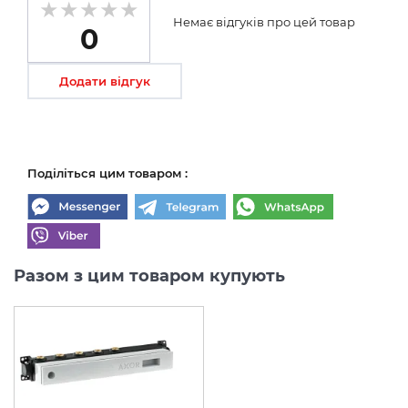
Немає відгуків про цей товар
0
Додати відгук
Поділіться цим товаром :
Разом з цим товаром купують