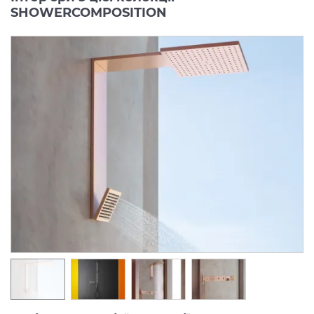
SHOWERCOMPOSITION