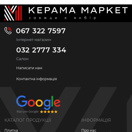
067 322 7597
Інтернет магазин
032 2777 334
Салон
Написати нам
Контактна інформація
КАТАЛОГ ПРОДУКЦІЇ
ІНФОРМАЦІЯ
Плитка
Про нас