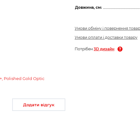
Довжина, см:
Умови обміну і повернення това
Умови оплати і доставки товару
Потрібен
3D дизайн
, Polished Gold Optic
Додати відгук