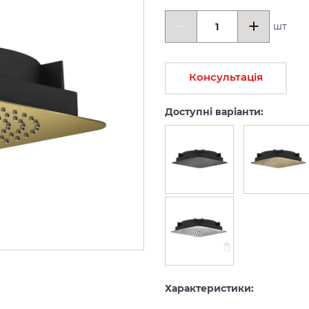
шт
Консультація
Доступні варіанти:
Характеристики: