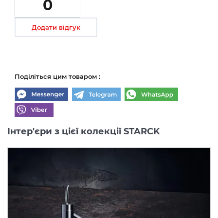
0
Додати відгук
Поділіться цим товаром :
Інтер'єри з цієї колекції STARCK