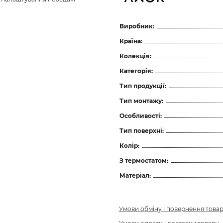
Виробник:
Країна:
Колекція:
Категорія:
Тип продукції:
Тип монтажу:
Особливості:
Тип поверхні:
Колір:
З термостатом:
Матеріал:
Умови обміну і повернення това