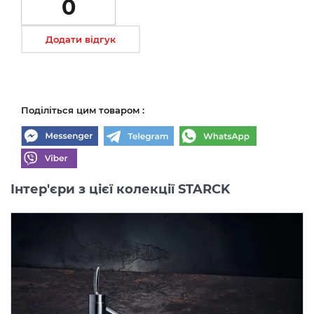
0
Додати відгук
Поділіться цим товаром :
Інтер'єри з цієї колекції STARCK