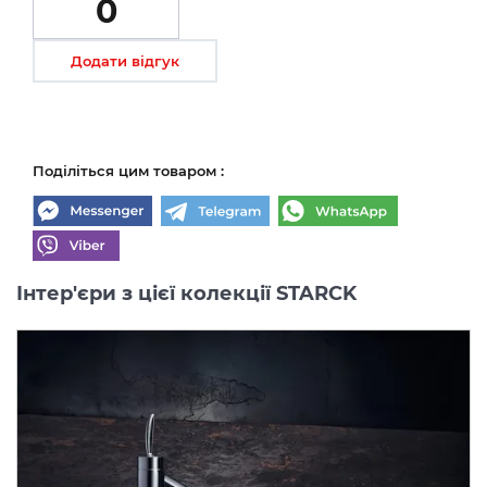
0
Додати відгук
Поділіться цим товаром :
Інтер'єри з цієї колекції STARCK