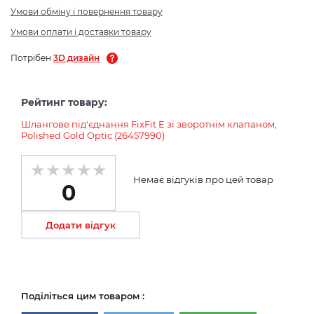
Умови обміну і повернення товару
Умови оплати і доставки товару
Потрібен
3D дизайн
Рейтинг товару:
Шлангове під'єднання FixFit E зі зворотнім клапаном,
Polished Gold Optic (26457990)
Немає відгуків про цей товар
0
Додати відгук
Поділіться цим товаром :