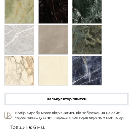
Калькулятор плитки
Колір виробу може відрізнятись від зображення на сайті 
через налаштування передачі кольорів екраном монітору.
Товщина: 6 мм.