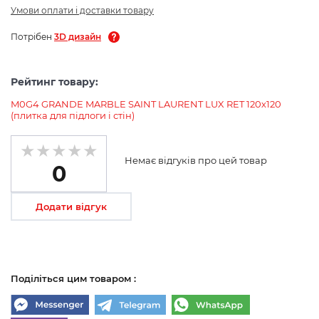
Умови оплати і доставки товару
Потрібен
3D дизайн
Рейтинг товару:
M0G4 GRANDE MARBLE SAINT LAURENT LUX RET 120х120
(плитка для підлоги і стін)
Немає відгуків про цей товар
0
Додати відгук
Поділіться цим товаром :