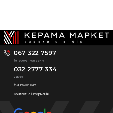
067 322 7597
Інтернет магазин
032 2777 334
Салон
Написати нам
Контактна інформація