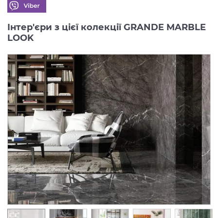
Інтер'єри з цієї колекції GRANDE MARBLE
LOOK