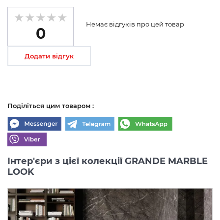
Немає відгуків про цей товар
0
Додати відгук
Поділіться цим товаром :
Інтер'єри з цієї колекції GRANDE MARBLE
LOOK