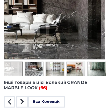
Інші товари з цієї колекції GRANDE
MARBLE LOOK
(66)
Вся Колекція