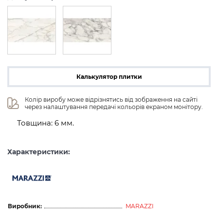
Калькулятор плитки
Колір виробу може відрізнятись від зображення на сайті 
через налаштування передачі кольорів екраном монітору.
Товщина: 6 мм.
Характеристики:
Виробник:
MARAZZI