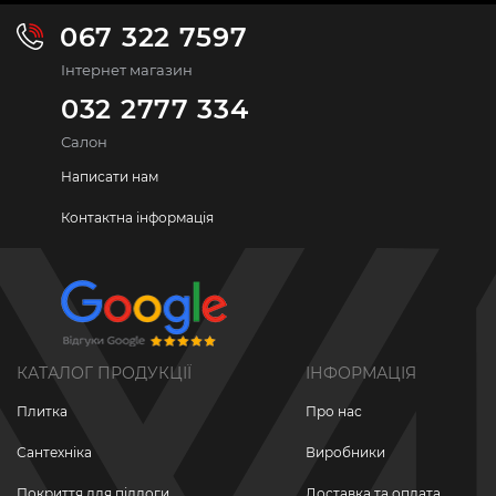
067 322 7597
Інтернет магазин
032 2777 334
Салон
Написати нам
Контактна інформація
КАТАЛОГ ПРОДУКЦІЇ
ІНФОРМАЦІЯ
Плитка
Про нас
Сантехніка
Виробники
Покриття для підлоги
Доставка та оплата