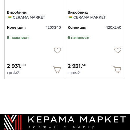
Виробник:
Виробник:
CERAMA MARKET
CERAMA MARKET
Колекція:
120X240
Колекція:
120X240
В наявності
В наявності
2 931.
2 931.
50
50
грн/м2
грн/м2