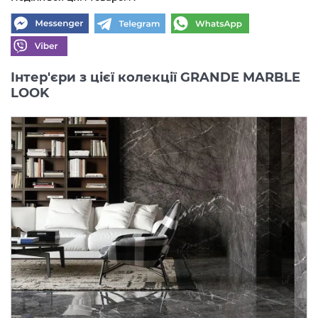
Інтер'єри з цієї колекції GRANDE MARBLE
LOOK