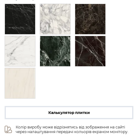
Калькулятор плитки
Колір виробу може відрізнятись від зображення на сайті 
через налаштування передачі кольорів екраном монітору.