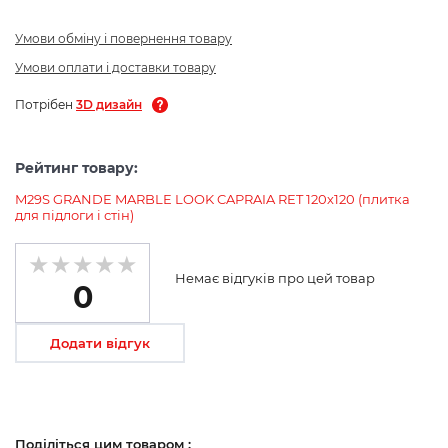
Умови обміну і повернення товару
Умови оплати і доставки товару
Потрібен
3D дизайн
Рейтинг товару:
M29S GRANDE MARBLE LOOK CAPRAIA RET 120х120 (плитка
для підлоги і стін)
Немає відгуків про цей товар
0
Додати відгук
Поділіться цим товаром :