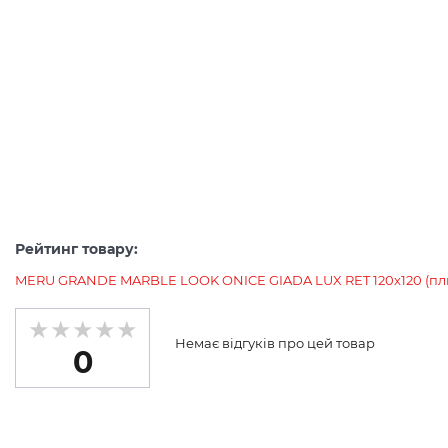
Рейтинг товару:
MERU GRANDE MARBLE LOOK ONICE GIADA LUX RET 120х120 (плитк
Немає відгуків про цей товар
0