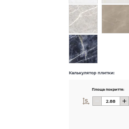
Калькулятор плитки:
Площа покриття: