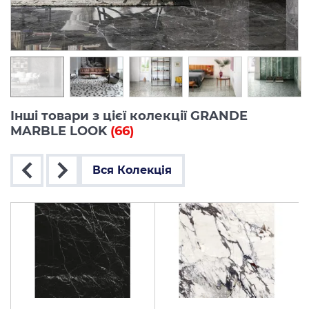
Інші товари з цієї колекції GRANDE
MARBLE LOOK
(66)
Вся Колекція