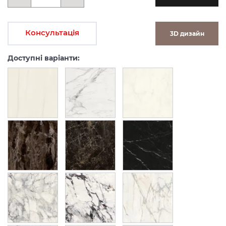
Консультація
3D дизайн
Доступні варіанти: