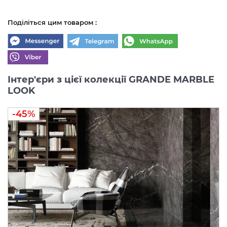
Поділіться цим товаром :
Інтер'єри з цієї колекції GRANDE MARBLE
LOOK
-45%