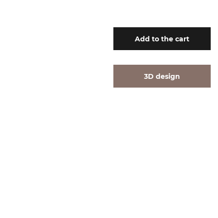
Add
to the cart
3D design