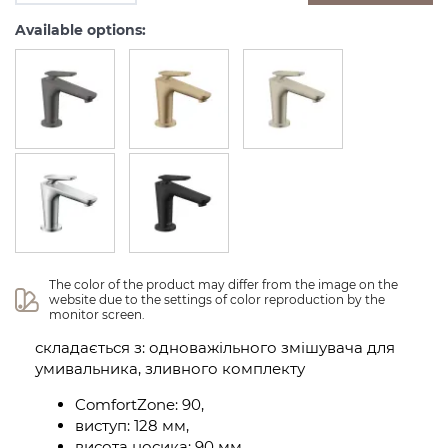
Available options:
The color of the product may differ from the image on the 
website due to the settings of color reproduction by the 
monitor screen.
складається з: одноважільного змішувача для
умивальника, зливного комплекту
ComfortZone: 90,
виступ: 128 мм,
висота носика: 90 мм,