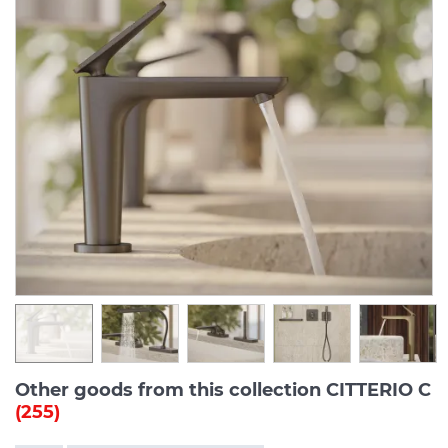
Other goods from this collection CITTERIO C
(255)