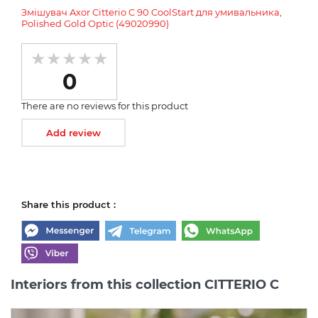
Змішувач Axor Citterio C 90 CoolStart для умивальника,
Polished Gold Optic (49020990)
0
There are no reviews for this product
Add review
Share this product :
Interiors from this collection CITTERIO C