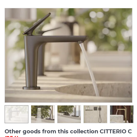
Other goods from this collection CITTERIO C