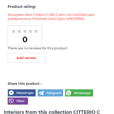
Product rating:
Змішувач Axor Citterio C 250 Cubic cut CoolStart для
умивальника, Polished Gold Optic (49051990)
0
There are no reviews for this product
Add review
Share this product :
Interiors from this collection CITTERIO C