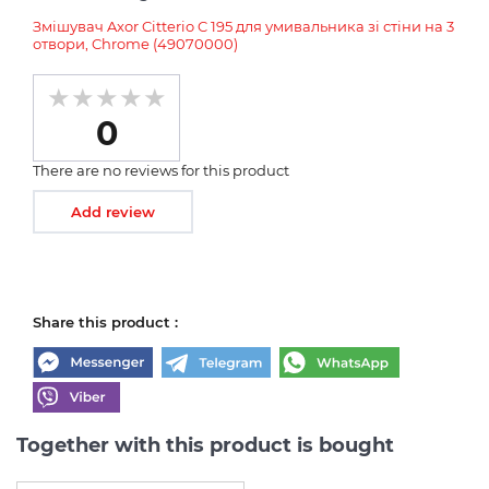
Змішувач Axor Citterio C 195 для умивальника зі стіни на 3
отвори, Chrome (49070000)
0
There are no reviews for this product
Add review
Share this product :
Together with this product is bought