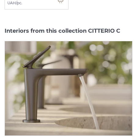
UAH/pc.
Interiors from this collection CITTERIO C