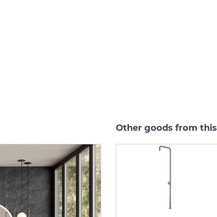
Other goods from thi