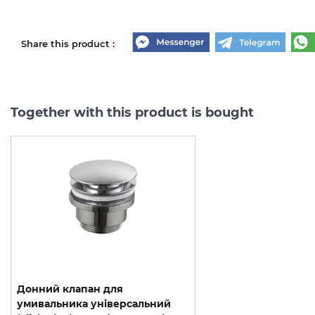
Share this product :
Together with this product is bought
Донний клапан для
умивальника універсальний