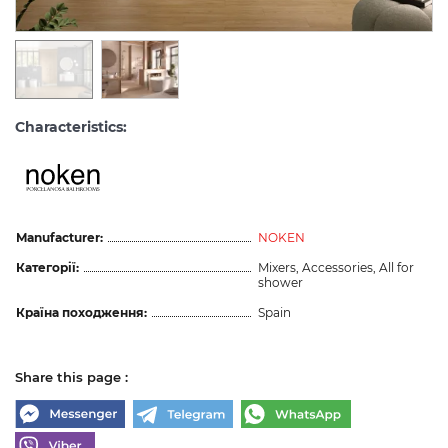
Characteristics:
Manufacturer:
NOKEN
Категорії:
Mixers, Accessories, All for
shower
Країна походження:
Spain
Share this page :