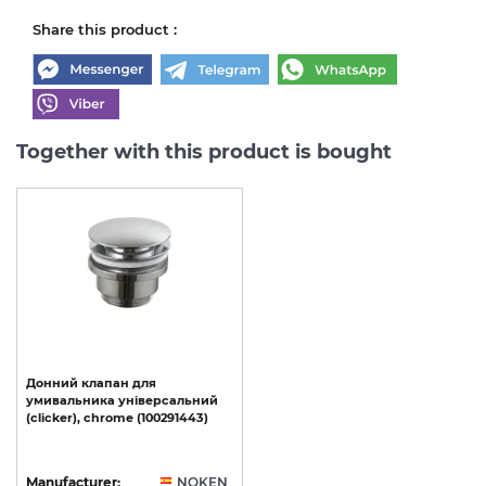
Share this product :
Together with this product is bought
Донний
клапан
для
умивальника
універсальний
(clicker),
chrome
(100291443)
Manufacturer:
NOKEN