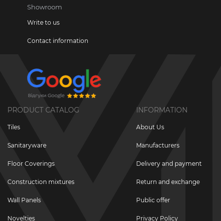
Showroom
Write to us
Contact information
PRODUCT CATALOG
INFORMATION
Tiles
About Us
Sanitaryware
Manufacturers
Floor Coverings
Delivery and payment
Construction mixtures
Return and exchange
Wall Panels
Public offer
Novelties
Privacy Policy