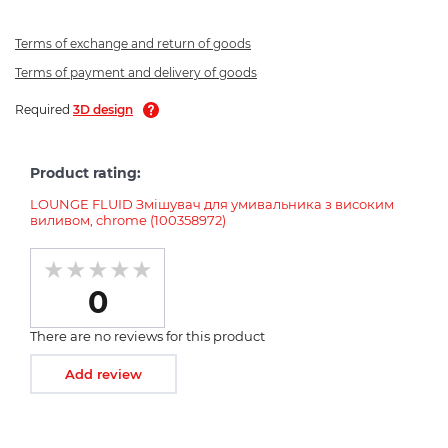
Terms of exchange and return of goods
Terms of payment and delivery of goods
Required
3D design
Product rating:
LOUNGE FLUID Змішувач для умивальника з високим
виливом, chrome (100358972)
0
There are no reviews for this product
Add review