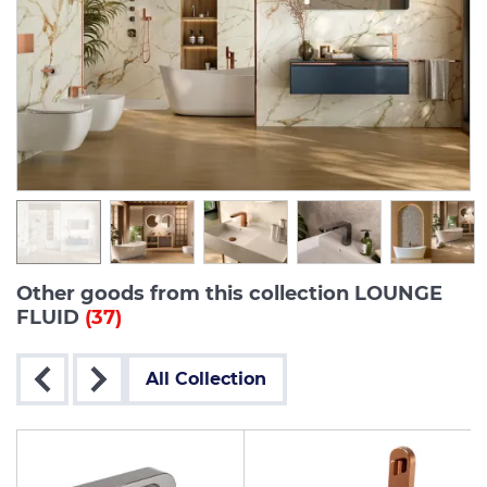
Other goods from this collection LOUNGE
FLUID
(37)
All Collection