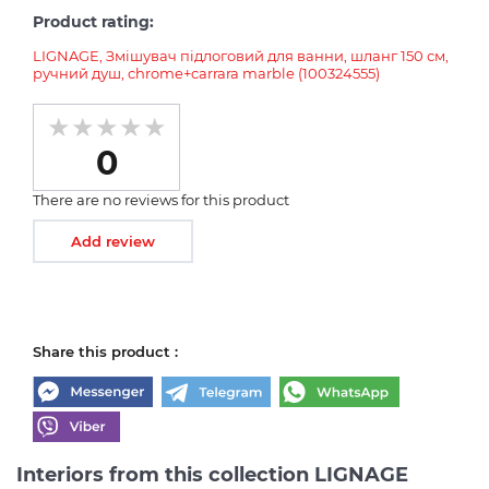
Product rating:
LIGNAGE, Змішувач підлоговий для ванни, шланг 150 см,
ручний душ, chrome+carrara marble (100324555)
0
There are no reviews for this product
Add review
Share this product :
Interiors from this collection LIGNAGE