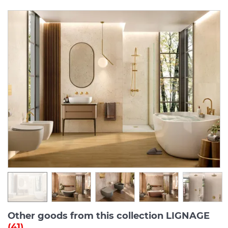
Other goods from this collection LIGNAGE
(41)