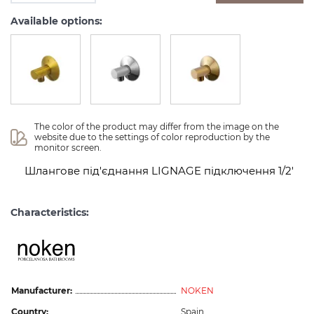
Available options:
The color of the product may differ from the image on the 
website due to the settings of color reproduction by the 
monitor screen.
Шлангове під'єднання LIGNAGE підключення 1/2'
Characteristics:
Manufacturer:
NOKEN
Country:
Spain