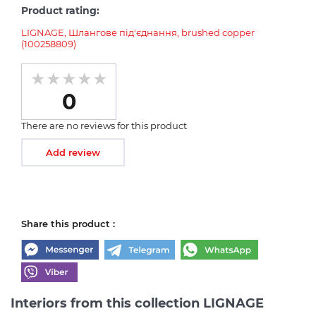
Product rating:
LIGNAGE, Шлангове під'єднання, brushed copper
(100258809)
0
There are no reviews for this product
Add review
Share this product :
Interiors from this collection LIGNAGE