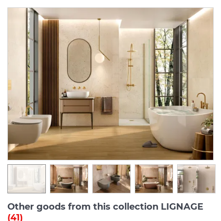
Other goods from this collection LIGNAGE
(41)