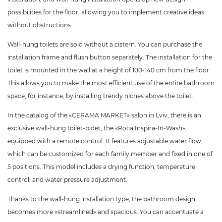
possibilities for the floor, allowing you to implement creative ideas
without obstructions.
Wall-hung toilets are sold without a cistern. You can purchase the
installation frame and flush button separately. The installation for the
toilet is mounted in the wall at a height of 100-140 cm from the floor.
This allows you to make the most efficient use of the entire bathroom
space, for instance, by installing trendy niches above the toilet.
In the catalog of the «CERAMA MARKET» salon in Lviv, there is an
exclusive wall-hung toilet-bidet, the «Roca Inspira-In-Wash»,
equipped with a remote control. It features adjustable water flow,
which can be customized for each family member and fixed in one of
5 positions. This model includes a drying function, temperature
control, and water pressure adjustment.
Thanks to the wall-hung installation type, the bathroom design
becomes more «streamlined» and spacious. You can accentuate a