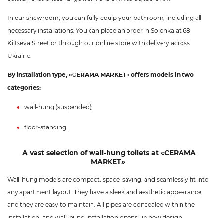
In our showroom, you can fully equip your bathroom, including all
necessary installations. You can place an order in Solonka at 68
Kiltseva Street or through our online store with delivery across
Ukraine.
By installation type, «CERAMA MARKET» offers models in two
categories:
wall-hung (suspended);
floor-standing.
A vast selection of wall-hung toilets at «CERAMA
MARKET»
Wall-hung models are compact, space-saving, and seamlessly fit into
any apartment layout. They have a sleek and aesthetic appearance,
and they are easy to maintain. All pipes are concealed within the
installation, and wall-hung installation opens up new design