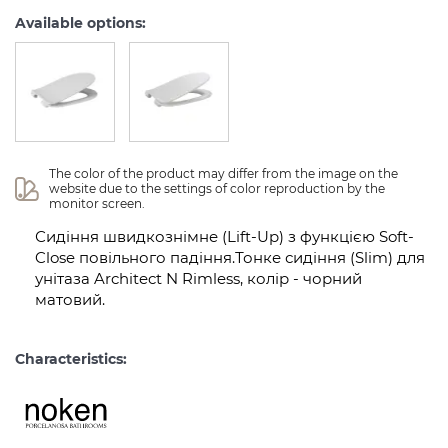
Available options:
The color of the product may differ from the image on the 
website due to the settings of color reproduction by the 
monitor screen.
Сидіння швидкознімне (Lift-Up) з функцією Soft-
Close повільного падіння.Тонке сидіння (Slim) для
унітаза Architect N Rimless, колір - чорний
матовий.
Characteristics: