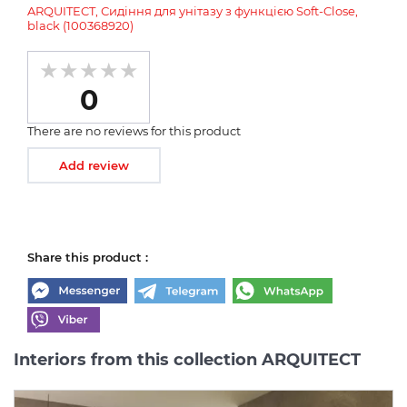
ARQUITECT, Сидіння для унітазу з функцією Soft-Close,
black (100368920)
0
There are no reviews for this product
Add review
Share this product :
Interiors from this collection ARQUITECT