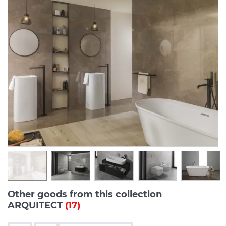
Other goods from this collection
ARQUITECT
(17)