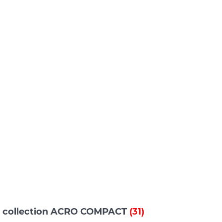
s collection ACRO COMPACT
(31)