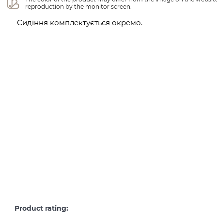
reproduction by the monitor screen.
Сидіння комплектується окремо.
Product rating: