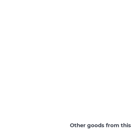
Other goods from thi