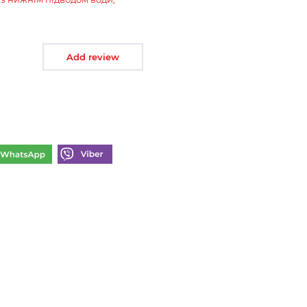
Add review