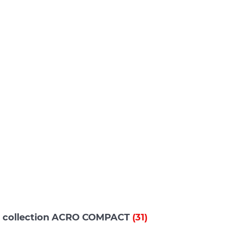
s collection ACRO COMPACT
(31)