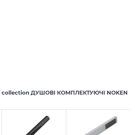
is collection ДУШОВІ КОМПЛЕКТУЮЧІ NOKEN