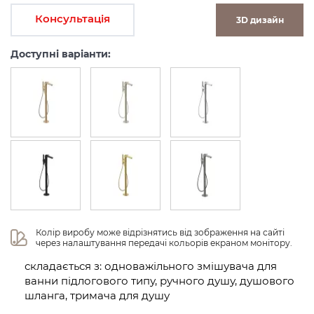
Консультація
3D дизайн
Доступні варіанти:
Колір виробу може відрізнятись від зображення на сайті 
через налаштування передачі кольорів екраном монітору.
складається з: одноважільного змішувача для
ванни підлогового типу, ручного душу, душового
шланга, тримача для душу