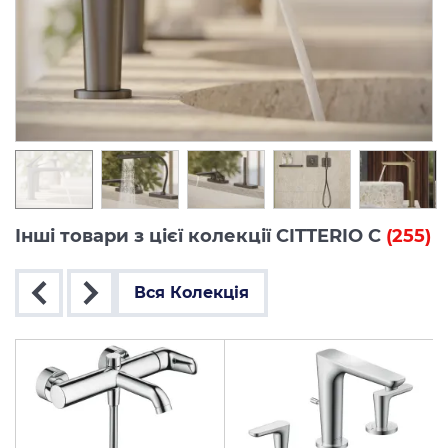
Інші товари з цієї колекції CITTERIO C
(255)
Вся Колекція