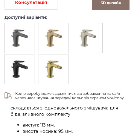
Консультація
3D дизайн
Доступні варіанти:
Колір виробу може відрізнятись від зображення на сайті 
через налаштування передачі кольорів екраном монітору.
складається з: одноважільного змішувача для
біде, зливного комплекту
виступ: 113 мм,
висота носика: 95 мм,