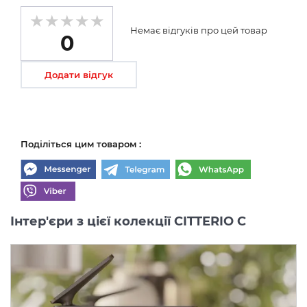
Немає відгуків про цей товар
0
Додати відгук
Поділіться цим товаром :
Інтер'єри з цієї колекції CITTERIO C