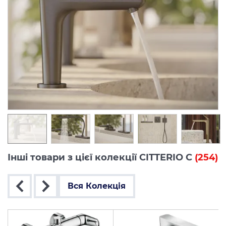
Інші товари з цієї колекції CITTERIO C
(254)
Вся Колекція