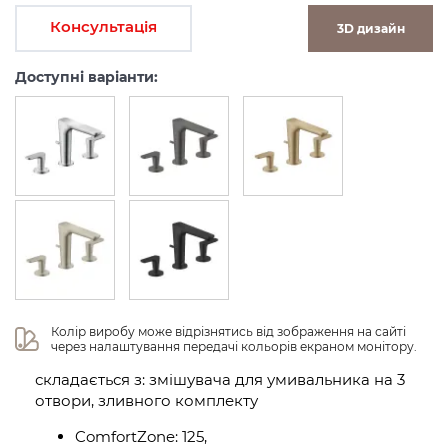
Консультація
3D дизайн
Доступні варіанти:
Колір виробу може відрізнятись від зображення на сайті 
через налаштування передачі кольорів екраном монітору.
складається з: змішувача для умивальника на 3
отвори, зливного комплекту
ComfortZone: 125,