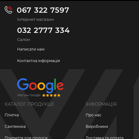
067 322 7597
Інтернет магазин
032 2777 334
Салон
Написати нам
Контактна інформація
КАТАЛОГ ПРОДУКЦІЇ
ІНФОРМАЦІЯ
Плитка
Про нас
Сантехніка
Виробники
Покриття для підлоги
Доставка та оплата