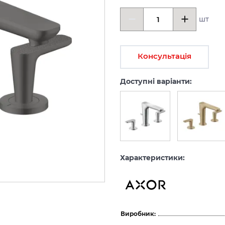
шт
Консультація
Доступні варіанти:
Характеристики:
Виробник: