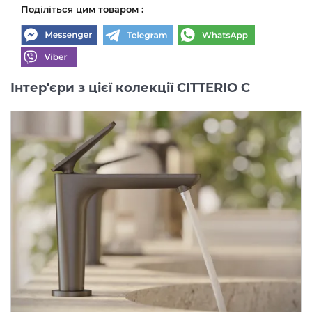
Поділіться цим товаром :
Інтер'єри з цієї колекції CITTERIO C