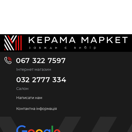
067 322 7597
Інтернет магазин
032 2777 334
Салон
Написати нам
Контактна інформація