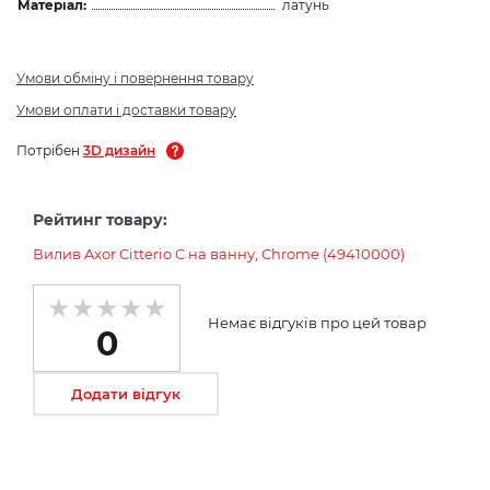
Матеріал:
латунь
Умови обміну і повернення товару
Умови оплати і доставки товару
Потрібен
3D дизайн
Рейтинг товару:
Вилив Axor Citterio C на ванну, Chrome (49410000)
Немає відгуків про цей товар
0
Додати відгук