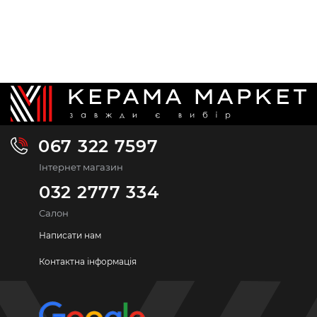
067 322 7597
Інтернет магазин
032 2777 334
Салон
Написати нам
Контактна інформація