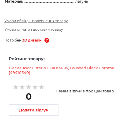
Матеріал:
латунь
Умови обміну і повернення товару
Умови оплати і доставки товару
Потрібен
3D дизайн
Рейтинг товару:
Вилив Axor Citterio C на ванну, Brushed Black Chrome
(49410340)
Немає відгуків про цей товар
0
Додати відгук